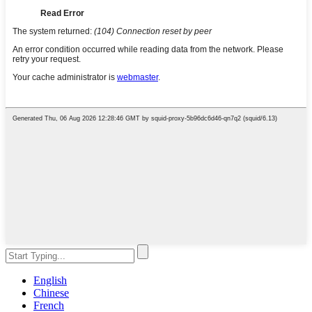
English
Chinese
French